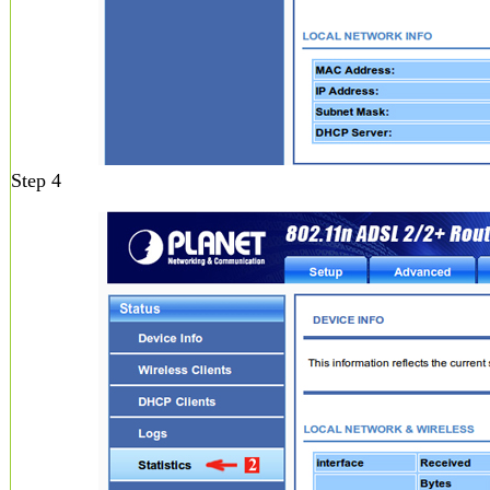
Step 4