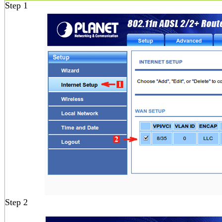
Step 1
Step 2