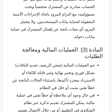
الحساب صادرة عن المشترك شخصياً وتحت
مسؤوليته، مع التزام المزود باتخاذ الإجراءات الأمنية
المعقولة لحماية بيانات المستخدمين، ولا يتحمل
المزود أي تبعات ناتجة عن إهمال المشترك في حماية
بيانات دخوله.
المادة (3): العمليات المالية ومعالجة
الطلبات
تتم العمليات المالية (شحن الرصيد، تجديد الباقات)
بشكل فوري وتعتبر نهائية وغير قابلة للإلغاء أو
الاسترداد بمجرد تأكيدها، باستثناء الحالات الناتجة عن
خطأ تقني مثبت أو خلل في النظام.
في حال وجود أي ملاحظة أو خطأ تقني في عملية
مالية، يمكن للمشترك تقديم تذكرة عبر نظام
الشكاوى في التطبيق أو من خلال الاتصال بقسم