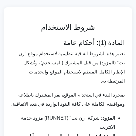
شروط الاستخدام
المادة (1): أحكام عامة
تعتبر هذه الشروط اتفاقية تنظيمية لاستخدام موقع "رن
نت" (المزود) من قبل المشترك (المستخدم)، وتُشكل
الإطار الكامل المنظم لاستخدام الموقع والخدمات
المرتبطة به.
بمجرد البدء في استخدام الموقع، يقر المشترك باطلاعه
وموافقته الكاملة على كافة البنود الواردة في هذه الاتفاقية.
المزود:
شركة "رن نت" (RUNNET) مزود خدمة
الانترنت.