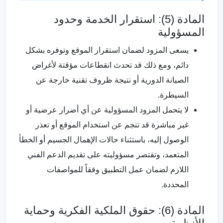
المادة (5): استقرار الخدمة وحدود
المسؤولية
يسعى المزود لضمان استقرار الموقع وتوفره بشكل
دائم، ومع ذلك قد تحدث انقطاعات مؤقتة لأغراض
الصيانة الدورية أو نتيجة ظروف تقنية خارجة عن
السيطرة.
لا يتحمل المزود المسؤولية عن أي أضرار عرضية أو
غير مباشرة قد تنجم عن استخدام الموقع أو تعذر
الوصول إليه، باستثناء حالات الإهمال الجسيم أو الخطأ
المتعمد، وتقتصر مسؤوليته على تقديم الدعم الفني
اللازم لضمان عمل التطبيق وفقاً للمواصفات
المحددة.
المادة (6): حقوق الملكية الفكرية وحماية