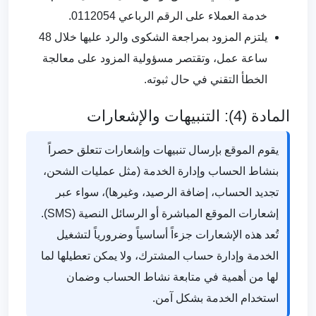
خدمة العملاء على الرقم الرباعي 0112054.
يلتزم المزود بمراجعة الشكوى والرد عليها خلال 48
ساعة عمل، وتقتصر مسؤولية المزود على معالجة
الخطأ التقني في حال ثبوته.
المادة (4): التنبيهات والإشعارات
يقوم الموقع بإرسال تنبيهات وإشعارات تتعلق حصراً
بنشاط الحساب وإدارة الخدمة (مثل عمليات الشحن،
تجديد الحساب، إضافة الرصيد، وغيرها)، سواء عبر
إشعارات الموقع المباشرة أو الرسائل النصية (SMS).
تُعد هذه الإشعارات جزءاً أساسياً وضرورياً لتشغيل
الخدمة وإدارة حساب المشترك، ولا يمكن تعطيلها لما
لها من أهمية في متابعة نشاط الحساب وضمان
استخدام الخدمة بشكل آمن.