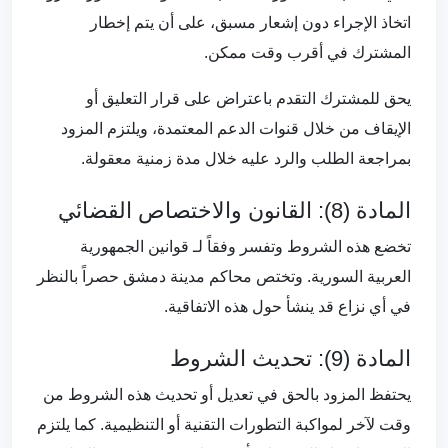
اتخاذ الإجراء دون إشعار مسبق، على أن يتم إخطار
المشترك في أقرب وقت ممكن.
يحق للمشترك التقدم باعتراض على قرار التعليق أو
الإيقاف من خلال قنوات الدعم المعتمدة، ويلتزم المزود
بمراجعة الطلب والرد عليه خلال مدة زمنية معقولة.
المادة (8): القانون والاختصاص القضائي
تخضع هذه الشروط وتفسر وفقاً لـ قوانين الجمهورية
العربية السورية. وتختص محاكم مدينة دمشق حصراً بالنظر
في أي نزاع قد ينشأ حول هذه الاتفاقية.
المادة (9): تحديث الشروط
يحتفظ المزود بالحق في تعديل أو تحديث هذه الشروط من
وقت لآخر لمواكبة التطورات التقنية أو التنظيمية. كما يلتزم