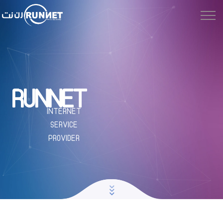
RUNNET
INTERNET
SERVICE
PROVIDER