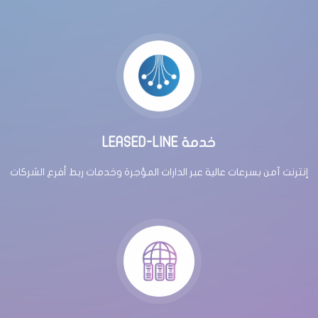
LEASED-LINE خدمة
إنترنت آمن بسرعات عالية عبر الدارات المؤجرة وخدمات ربط أفرع الشركات