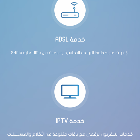
ADSL خدمة
الإنترنت عبر خطوط الهاتف النحاسية بسرعات من 1Mb لغاية 24Mb
IPTV خدمة
خدمات التلفزيون الرقمي مع باقات متنوعة من الأفلام والمسلسلات