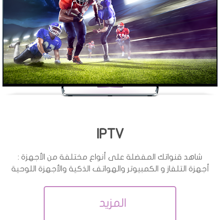
IPTV
شاهد قنواتك المفضلة على أنواع مختلفة من الأجهزة :
أجهزة التلفاز و الكمبيوتر والهواتف الذكية والأجهزة اللوحية
المزيد