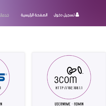
تسجيل دخول
الصفحة الرئيسية
خدماتن