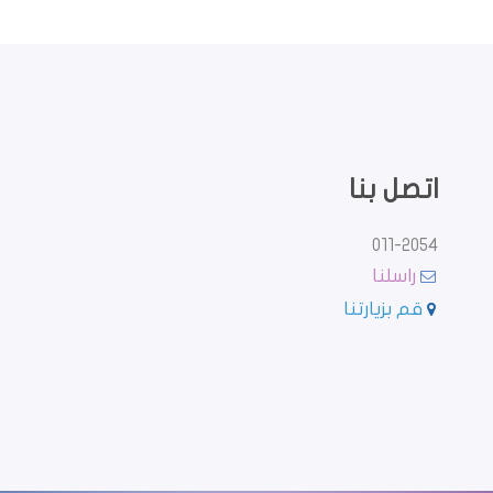
اتصل بنا
011-2054
راسلنا
قم بزيارتنا