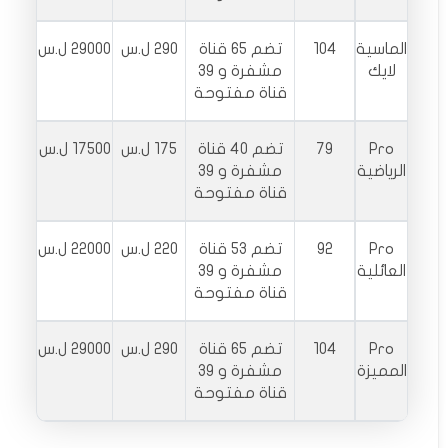
الماسية
104
تضم 65 قناة
290 ل.س
29000 ل.س
لايك
مشفرة و 39
قناة مفتوحة
Pro
79
تضم 40 قناة
175 ل.س
17500 ل.س
الرياضية
مشفرة و 39
قناة مفتوحة
Pro
92
تضم 53 قناة
220 ل.س
22000 ل.س
العائلية
مشفرة و 39
قناة مفتوحة
Pro
104
تضم 65 قناة
290 ل.س
29000 ل.س
المميزة
مشفرة و 39
قناة مفتوحة