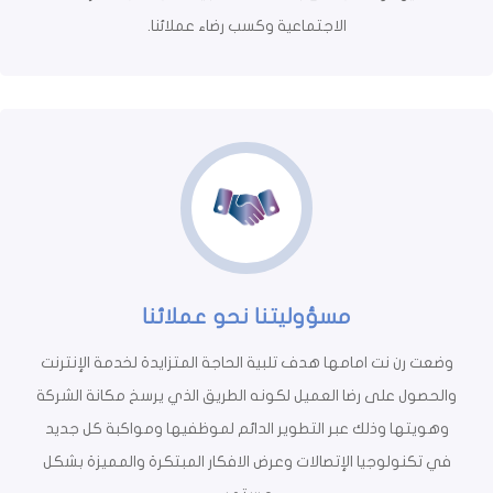
الاجتماعية وكسب رضاء عملائنا.
مسؤوليتنا نحو عملائنا
وضعت رن نت امامها هدف تلبية الحاجة المتزايدة لخدمة الإنترنت
والحصول على رضا العميل لكونه الطريق الذي يرسخ مكانة الشركة
وهويتها وذلك عبر التطوير الدائم لموظفيها ومواكبة كل جديد
في تكنولوجيا الإتصالات وعرض الافكار المبتكرة والمميزة بشكل