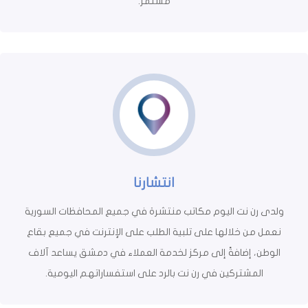
مستمر.
انتشارنا
ولدى رن نت اليوم مكاتب منتشرة في جميع المحافظات السورية
نعمل من خلالها على تلبية الطلب على الإنترنت في جميع بقاع
الوطن، إضافةً إلى مركز لخدمة العملاء في دمشق يساعد آلاف
المشتركين في رن نت بالرد على استفساراتهم اليومية.