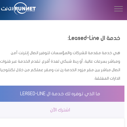
خدمة ال Leased-Line:
هي خدمة مقدمة للشركات والمؤسسات لتوفير اتصال إنترنت آمن
ومباشر بسرعات عالية، أو ربط شبكي لعدة أفرع. تقدم الخدمة عبر قنوات
اتصال مباشر بين مقر مزود الخدمة رن نت ومقر عملكم من خلال تكنلوجيا
الدارات المغلقة.
ما الذي توفره لك خدمة ال LEASED-LINE
اشترك الآن