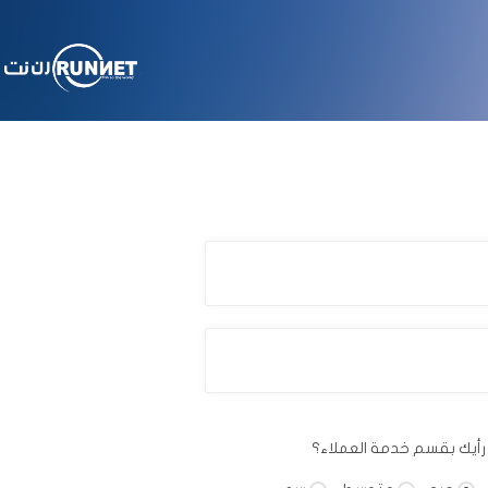
رأيك بقسم خدمة العملاء؟